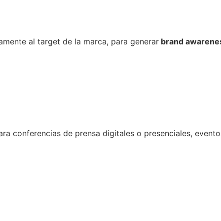
amente al target de la marca, para generar
brand awareness
ara conferencias de prensa digitales o presenciales, evento