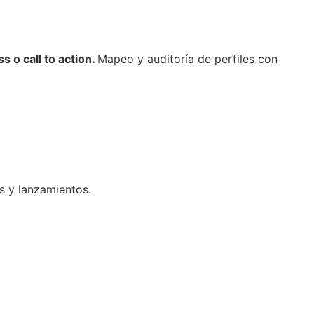
 o call to action.
Mapeo y auditoría de perfiles con
s y lanzamientos.