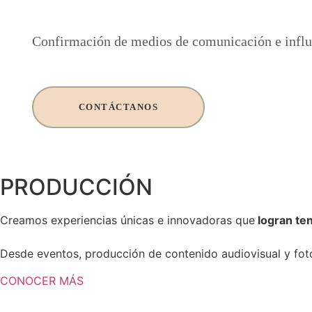
Confirmación de medios de comunicación e influen
CONTÁCTANOS
PRODUCCIÓN
Creamos experiencias únicas e innovadoras que
logran ten
Desde eventos, producción de contenido audiovisual y foto
CONOCER MÁS