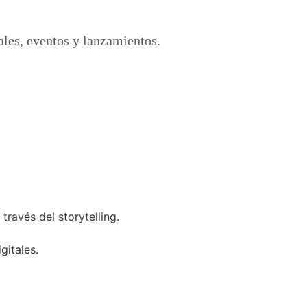
ales, eventos y lanzamientos.
 través del storytelling.
gitales.