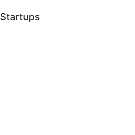
Startups