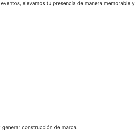
e eventos, elevamos tu presencia de manera memorable y
y generar construcción de marca.