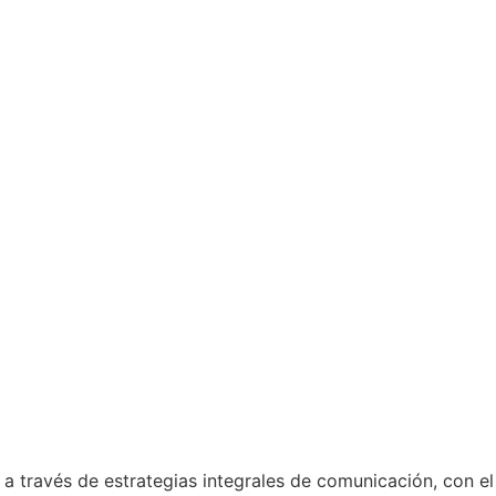
través de estrategias integrales de comunicación, con el o