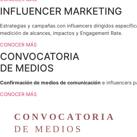
INFLUENCER
MARKETING
Estrategias y campañas con influencers dirigidos específic
medición de alcances, impactos y Engagement Rate.
CONOCER MÁS
CONVOCATORIA
DE MEDIOS
Confirmación de medios de comunicación
e influencers p
CONOCER MÁS
CONVOCATORIA
DE MEDIOS