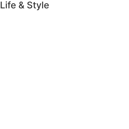
Life & Style