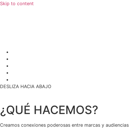
Skip to content
DESLIZA HACIA ABAJO
¿QUÉ HACEMOS?
Creamos conexiones poderosas entre marcas y audiencias a 