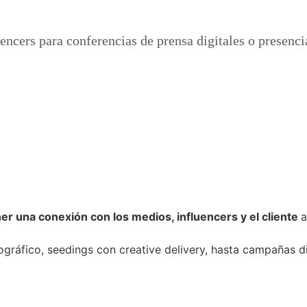
cers para conferencias de prensa digitales o presenci
er una conexión con los medios, influencers y el cliente
a
gráfico, seedings con creative delivery, hasta campañas di