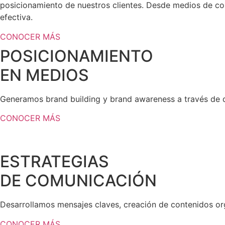
posicionamiento de nuestros clientes. Desde medios de c
efectiva.
CONOCER MÁS
POSICIONAMIENTO
EN MEDIOS
Generamos
brand building y brand awareness
a través de 
CONOCER MÁS
ESTRATEGIAS
DE COMUNICACIÓN
Desarrollamos mensajes claves, creación de contenidos or
CONOCER MÁS