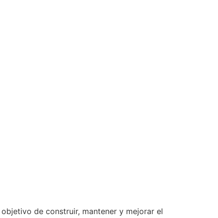
bjetivo de construir, mantener y mejorar el