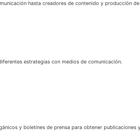
omunicación hasta creadores de contenido y producción d
diferentes estrategias con medios de comunicación.
gánicos y boletines de prensa para obtener publicaciones 