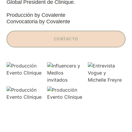
Global President de Clinique.
Producción by Covalente
Convocatoria by Covalente
CONTACTO