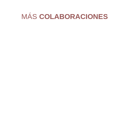
MÁS
COLABORACIONES