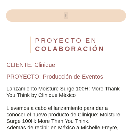
PROYECTO EN
COLABORACIÓN
CLIENTE: Clinique
PROYECTO:
Producción de Eventos
Lanzamiento Moisture Surge 100H: More Thank
You Think by Clinique México
Llevamos a cabo el lanzamiento para dar a
conocer el nuevo producto de Clinique: Moisture
Surge 100H: More Than You Think.
Ademas de recibir en México a Michelle Freyre,