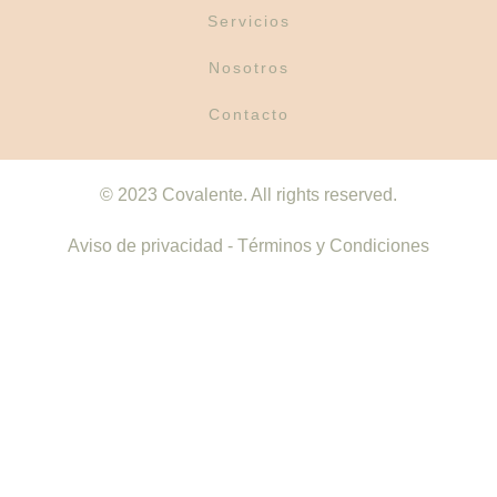
Servicios
Nosotros
Contacto
© 2023 Covalente. All rights reserved.
Aviso de privacidad - Términos y Condiciones