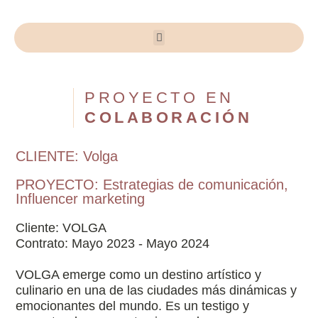
PROYECTO EN
COLABORACIÓN
CLIENTE: Volga
PROYECTO:
Estrategias de comunicación
,
Influencer marketing
Cliente: VOLGA
Contrato: Mayo 2023 - Mayo 2024
VOLGA emerge como un destino artístico y
culinario en una de las ciudades más dinámicas y
emocionantes del mundo. Es un testigo y