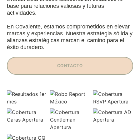
base para relaciones valiosas y futuras
actividades.
En Covalente, estamos comprometidos en elevar
marcas y experiencias. Nuestra estrategia sólida y
alianzas estratégicas marcan el camino para el
éxito duradero.
CONTACTO