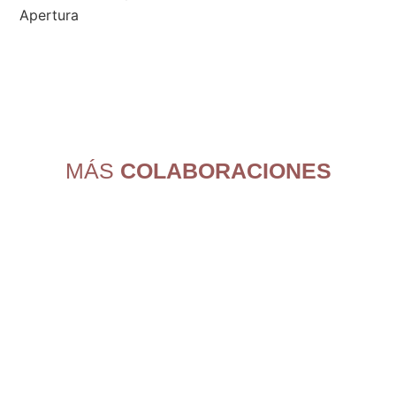
MÁS
COLABORACIONES